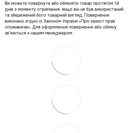
Ви можете повернути або обміняти товар протягом 14
днів з моменту отримання, якщо він не був використаний
та збережений його товарний вигляд. Повернення
виконано згідно із Законом України «Про захист прав
споживачів». Для оформлення повернення або обміну
зв'яжіться з нашим менеджером.