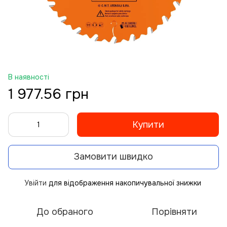
В наявності
1 977.56 грн
Купити
Замовити швидко
Увійти
для відображення накопичувальної знижки
%
До обраного
Порівняти