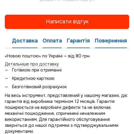
Написати відгук
Доставка
Оплата
Гарантія
Повернення
«Новою поштою» по Україні — від 80 грн.
Детальніше про доставку
Готівкою при отриманні
Кредитною карткою
Безготівковий розрахунок
На весь інструмент, представлений у нашому магазині, діє
гарантія від виробника терміном 12 місяців. Гарантія
поширюється на виробничі дефекти та не включає
механічні пошкодження, спричинені неналежним
використанням. Для гарантійного обслуговування
зверніться до нашої підтримки з підтверджувальними
документами.