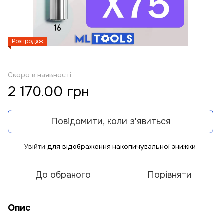
Розпродаж
Скоро в наявності
2 170.00 грн
Повідомити, коли з'явиться
Увійти
для відображення накопичувальної знижки
%
До обраного
Порівняти
Опис