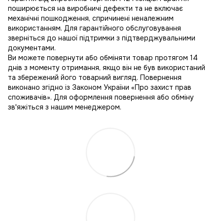
поширюється на виробничі дефекти та не включає
механічні пошкодження, спричинені неналежним
використанням. Для гарантійного обслуговування
зверніться до нашої підтримки з підтверджувальними
документами.
Ви можете повернути або обміняти товар протягом 14
днів з моменту отримання, якщо він не був використаний
та збережений його товарний вигляд. Повернення
виконано згідно із Законом України «Про захист прав
споживачів». Для оформлення повернення або обміну
зв'яжіться з нашим менеджером.