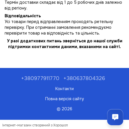
Термін доставки складає від 1 до 5 робочих днів залежно
від регіону.
Відповідальність
Усі товари перед відправленням проходять ретельну
перевірку. При отриманні замовлення рекомендуємо
перевірити товар на відповідність та цільність.
У разі додаткових питань зверніться до нашої служби
підтримки контактними даними, вказаними на сайті.
+380977911770
+380637804326
Контакти
Повна версія сайту
© 2026
Інтернет-магазин створений з Хорошоп