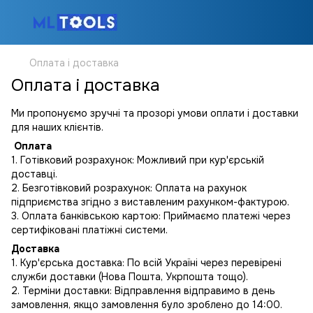
Оплата і доставка
Оплата і доставка
Ми пропонуємо зручні та прозорі умови оплати і доставки
для наших клієнтів.
Оплата
1. Готі
вковий розрахунок: Можливий при кур'єрській
доставці.
2. Безготівковий розрахунок: Оплата на рахунок
підприємства згідно з виставленим рахунком-фактурою.
3. Оплата банківською картою: Приймаємо платежі через
сертифіковані платіжні системи.
Доставка
1. Кур'єрська доставка: По всій Україні через перевірені
служби доставки (Нова Пошта, Укрпошта тощо).
2. Терміни доставки: Відправлення відправимо в день
замовлення, якщо замовлення було зроблено до 14:00.