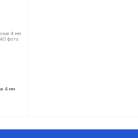
е 4 мм