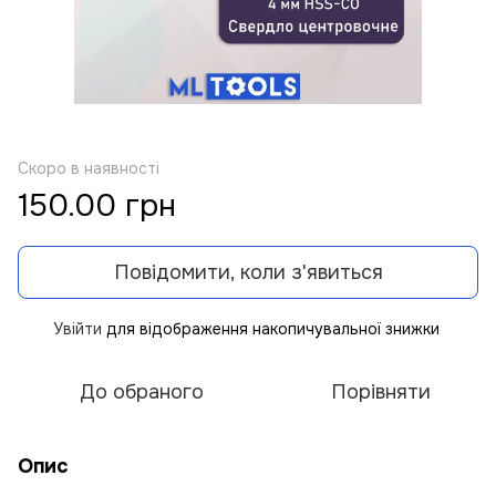
Скоро в наявності
150.00 грн
Повідомити, коли з'явиться
Увійти
для відображення накопичувальної знижки
%
До обраного
Порівняти
Опис