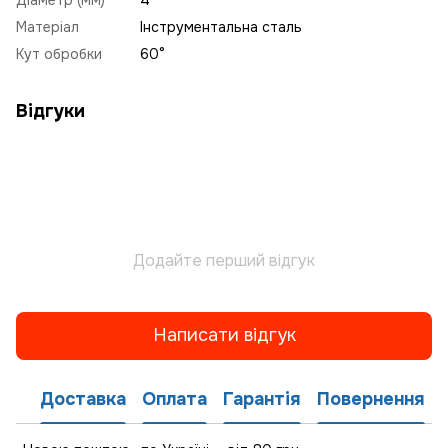
Матеріал
Інструментальна сталь
Кут обробки
60°
Відгуки
Додайте перший відгук
Написати відгук
Доставка
Оплата
Гарантія
Повернення