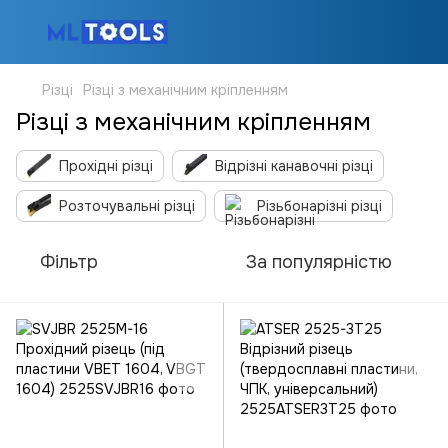
Різці
Різці з механічним кріпленням
Різці з механічним кріпленням
Прохідні різці
Відрізні канавочні різці
Розточувальні різці
Різьбонарізні різці
Фільтр
За популярністю