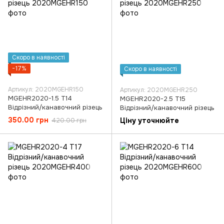
Скоро в наявності
−17%
Скоро в наявності
Артикул: 2020MGEHR150
Артикул: 2020MGEHR250
MGEHR2020-1.5 T14
MGEHR2020-2.5 T15
Відрізний/канавочний різець
Відрізний/канавочний різець
350.00 грн
Ціну уточнюйте
420.00 грн