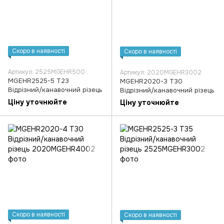
Скоро в наявності
Скоро в наявності
Артикул: 2525MGEHR500
Артикул: 2020MGEHR3002
MGEHR2525-5 T23
MGEHR2020-3 T30
Відрізний/канавочний різець
Відрізний/канавочний різець
Ціну уточнюйте
Ціну уточнюйте
Скоро в наявності
Скоро в наявності