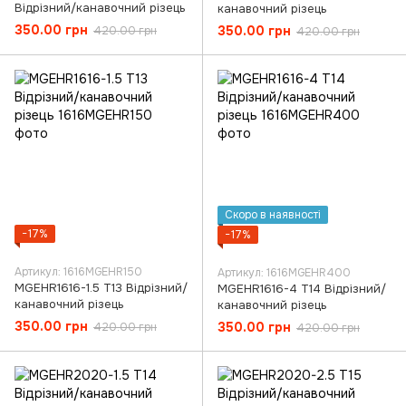
Відрізний/канавочний різець
канавочний різець
350.00 грн
350.00 грн
420.00 грн
420.00 грн
Скоро в наявності
−17%
−17%
Артикул: 1616MGEHR150
Артикул: 1616MGEHR400
MGEHR1616-1.5 T13 Відрізний/
MGEHR1616-4 T14 Відрізний/
канавочний різець
канавочний різець
350.00 грн
350.00 грн
420.00 грн
420.00 грн