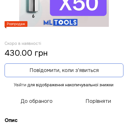
Розпродаж
Скоро в наявності
430.00 грн
Повідомити, коли з'явиться
Увійти
для відображення накопичувальної знижки
%
До обраного
Порівняти
Опис