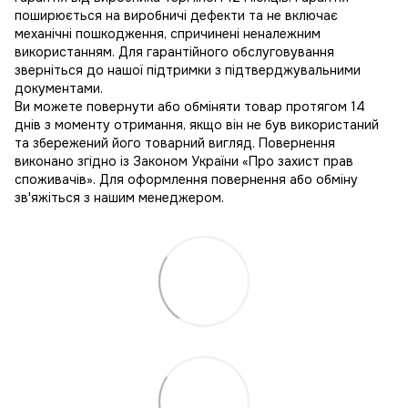
поширюється на виробничі дефекти та не включає
механічні пошкодження, спричинені неналежним
використанням. Для гарантійного обслуговування
зверніться до нашої підтримки з підтверджувальними
документами.
Ви можете повернути або обміняти товар протягом 14
днів з моменту отримання, якщо він не був використаний
та збережений його товарний вигляд. Повернення
виконано згідно із Законом України «Про захист прав
споживачів». Для оформлення повернення або обміну
зв'яжіться з нашим менеджером.