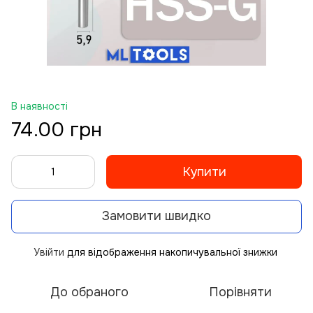
В наявності
74.00 грн
Купити
Замовити швидко
Увійти
для відображення накопичувальної знижки
%
До обраного
Порівняти