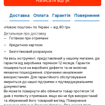
Написати відгук
Доставка
Оплата
Гарантія
Повернення
«Новою поштою» по Україні — від 80 грн.
Детальніше про доставку
Готівкою при отриманні
Кредитною карткою
Безготівковий розрахунок
На весь інструмент, представлений у нашому магазині, діє
гарантія від виробника терміном 12 місяців. Гарантія
поширюється на виробничі дефекти та не включає
механічні пошкодження, спричинені неналежним
використанням. Для гарантійного обслуговування
зверніться до нашої підтримки з підтверджувальними
документами.
Ви можете повернути або обміняти товар протягом 14
днів з моменту отримання, якщо він не був використаний
та збережений його товарний вигляд. Повернення