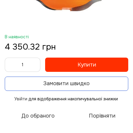
В наявності
4 350.32 грн
Купити
Замовити швидко
Увійти
для відображення накопичувальної знижки
%
До обраного
Порівняти