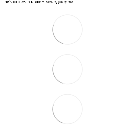
зв'яжіться з нашим менеджером.