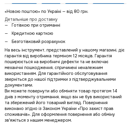
«Новою поштою» по Україні — від 80 грн.
Детальніше про доставку
Готівкою при отриманні
Кредитною карткою
Безготівковий розрахунок
На весь інструмент, представлений у нашому магазині, діє
гарантія від виробника терміном 12 місяців. Гарантія
поширюється на виробничі дефекти та не включає
механічні пошкодження, спричинені неналежним
використанням. Для гарантійного обслуговування
зверніться до нашої підтримки з підтверджувальними
документами.
Ви можете повернути або обміняти товар протягом 14
днів з моменту отримання, якщо він не був використаний
та збережений його товарний вигляд. Повернення
виконано згідно із Законом України «Про захист прав
споживачів». Для оформлення повернення або обміну
зв'яжіться з нашим менеджером.