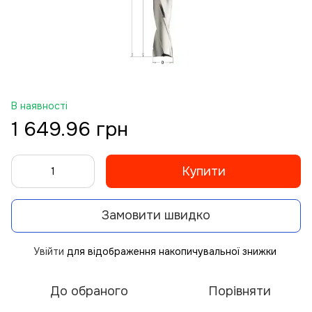
В наявності
1 649.96 грн
Купити
Замовити швидко
Увійти
для відображення накопичувальної знижки
%
До обраного
Порівняти