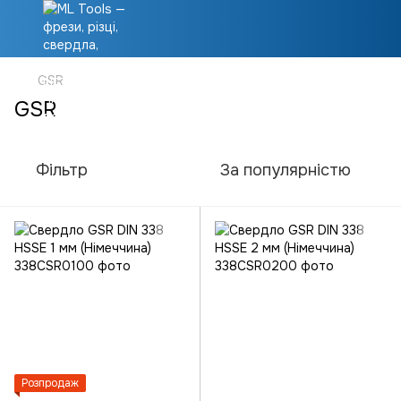
GSR
GSR
Фільтр
За популярністю
Розпродаж