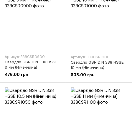
Артикул: 338CSR0900
Артикул: 338CSR1000
Свердло GSR DIN 338 HSSE
Свердло GSR DIN 338 HSSE
9 мм (Німеччина)
10 мм (Німеччина)
476.00 грн
608.00 грн