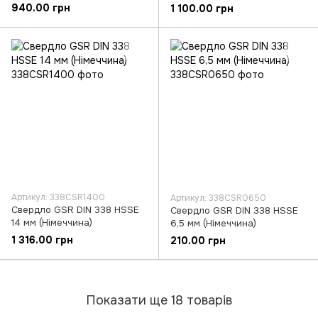
940.00 грн
1 100.00 грн
Артикул: 338CSR1400
Артикул: 338CSR0650
Свердло GSR DIN 338 HSSE
Свердло GSR DIN 338 HSSE
14 мм (Німеччина)
6,5 мм (Німеччина)
1 316.00 грн
210.00 грн
Показати ще 18 товарів