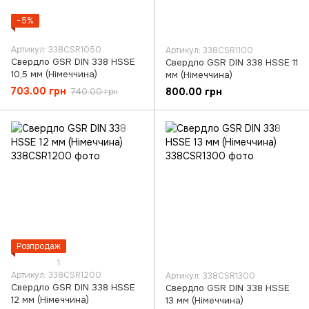
−5%
Артикул: 338CSR1050
Артикул: 338CSR1100
Свердло GSR DIN 338 HSSE
Свердло GSR DIN 338 HSSE 11
10,5 мм (Німеччина)
мм (Німеччина)
703.00 грн
800.00 грн
740.00 грн
Розпродаж
1
Артикул: 338CSR1200
Артикул: 338CSR1300
Свердло GSR DIN 338 HSSE
Свердло GSR DIN 338 HSSE
12 мм (Німеччина)
13 мм (Німеччина)