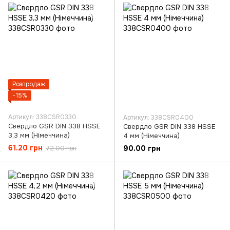
Розпродаж
−15%
Артикул: 338CSR0330
Артикул: 338CSR0400
Свердло GSR DIN 338 HSSE
Свердло GSR DIN 338 HSSE
3,3 мм (Німеччина)
4 мм (Німеччина)
61.20 грн
90.00 грн
72.00 грн