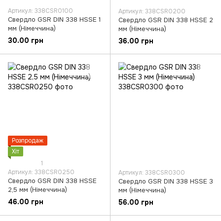
Артикул: 338CSR0100
Артикул: 338CSR0200
Свердло GSR DIN 338 HSSE 1
Свердло GSR DIN 338 HSSE 2
мм (Німеччина)
мм (Німеччина)
30.00 грн
36.00 грн
Розпродаж
Хіт
1
Артикул: 338CSR0250
Артикул: 338CSR0300
Свердло GSR DIN 338 HSSE
Свердло GSR DIN 338 HSSE 3
2,5 мм (Німеччина)
мм (Німеччина)
46.00 грн
56.00 грн