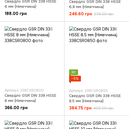
Свердло GSR DIN 338 HSSE
Свердло GSR DIN 338 HSSE
6 мм (Німеччина)
6,8 мм (Німеччина)
188.00 грн
246.60 грн
274.00 грн
Хіт
−5%
Артикул: 338CSR0800
Артикул: 338CSR0850
Свердло GSR DIN 338 HSSE
Свердло GSR DIN 338 HSSE
8 мм (Німеччина)
8,5 мм (Німеччина)
366.00 грн
384.75 грн
405.00 грн