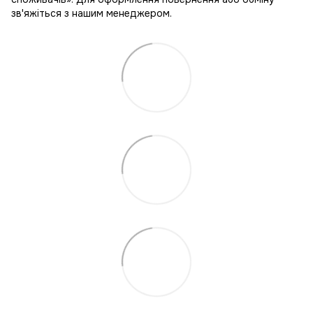
зв'яжіться з нашим менеджером.