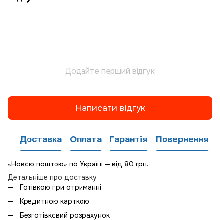
Додайте перший відгук
Написати відгук
Доставка
Оплата
Гарантія
Повернення
«Новою поштою» по Україні — від 80 грн.
Детальніше про доставку
Готівкою при отриманні
Кредитною карткою
Безготівковий розрахунок