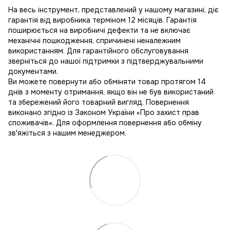
На весь інструмент, представлений у нашому магазині, діє
гарантія від виробника терміном 12 місяців. Гарантія
поширюється на виробничі дефекти та не включає
механічні пошкодження, спричинені неналежним
використанням. Для гарантійного обслуговування
зверніться до нашої підтримки з підтверджувальними
документами.
Ви можете повернути або обміняти товар протягом 14
днів з моменту отримання, якщо він не був використаний
та збережений його товарний вигляд. Повернення
виконано згідно із Законом України «Про захист прав
споживачів». Для оформлення повернення або обміну
зв'яжіться з нашим менеджером.