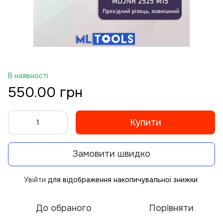
В наявності
550.00 грн
Купити
Замовити швидко
Увійти
для відображення накопичувальної знижки
%
До обраного
Порівняти