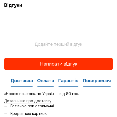
Відгуки
Додайте перший відгук
Написати відгук
Доставка
Оплата
Гарантія
Повернення
«Новою поштою» по Україні — від 80 грн.
Детальніше про доставку
Готівкою при отриманні
Кредитною карткою