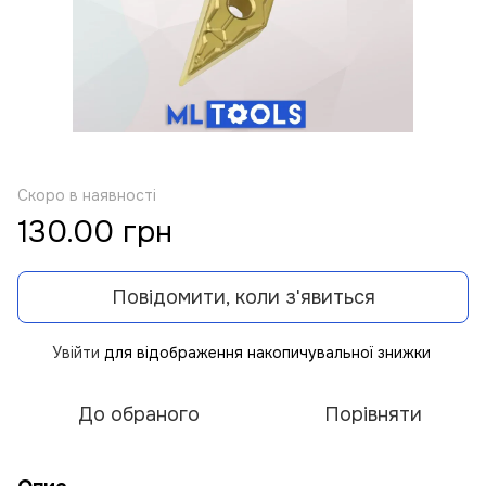
Скоро в наявності
130.00 грн
Повідомити, коли з'явиться
Увійти
для відображення накопичувальної знижки
%
До обраного
Порівняти