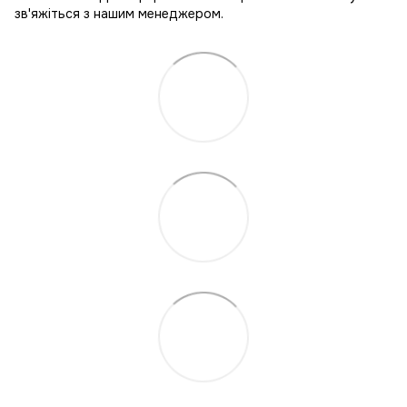
зв'яжіться з нашим менеджером.